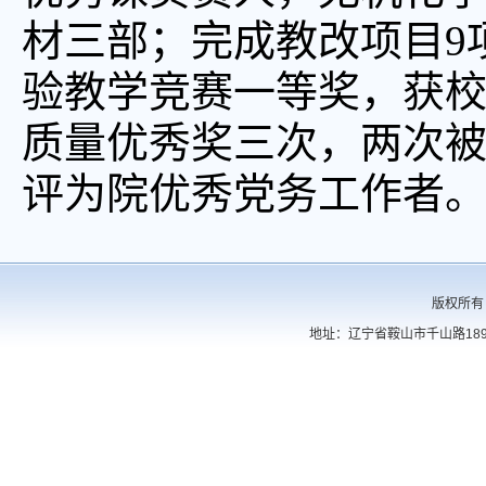
材三部；完成教改项目9
验教学竞赛一等奖，获
质量优秀奖三次，两次
评为院优秀党务工作者
版权所有
地址：辽宁省鞍山市千山路189号 电