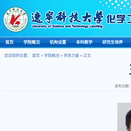
首页
学院概况
机构设置
本科教学
研究生培养
您目前的位置：
首页
»
学院概况
»
师资力量
» 正文
发布日期：2