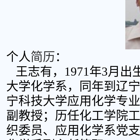
个人
简历
：
王志有，1971年3月出
大学化学系，同年到辽宁
宁科技大学应用化学专业
副教授；历任化工学院
织委员、应用化学系党