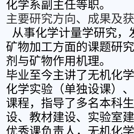
化学系副主任等职。
主要研究方向、成果及
从事化学计量学研究，
矿物加工方面的课题研
剂与矿物作用机理。
毕业至今主讲了无机化
化学实验（单独设课）
课程，指导了多名本科
设、教材建设、实验室
优秀课负责人，无机化