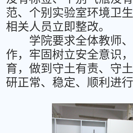
范、个别实验室环境卫
相关人员立即整改。
学院要求全体教师
作，牢固树立安全意识
育，做到守土有责、守
研正常、稳定、顺利进