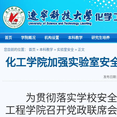
首页
学院概况
机构设置
本科教学
研究生培养
您目前的位置：
首页
»
本科教学
»
实验室安全
» 正文
化工学院加强实验室安
发布日期：
为贯彻落实学校安
工程学院召开党政联席