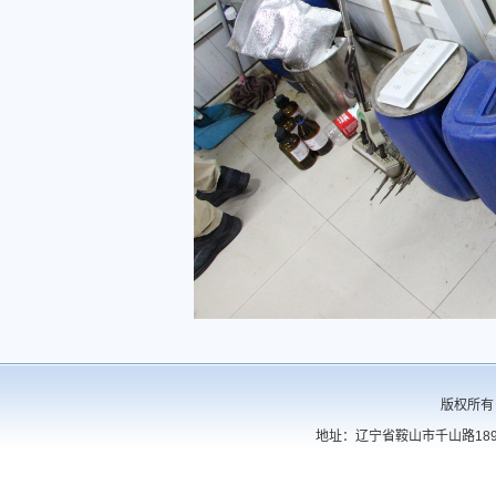
版权所有
地址：辽宁省鞍山市千山路189号 电