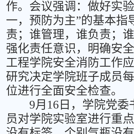
作。会议强调：做好实验
一，预防为主”的基本指
责；谁管理，谁负责；谁
强化责任意识，明确安
工程学院安全消防工作
研究决定学院班子成员
位进行全面安全检查。
9月16日，学院党
员对学院实验室进行重
没有标签、个别气瓶没