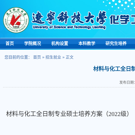
首页
学院概况
机构设置
本科教学
研究生培养
您目前的位置：
首页
»
招生就业
» 正文
材料与化工全日制
发布日期：
材料与化工全日制专业硕士培养方案（2022级）