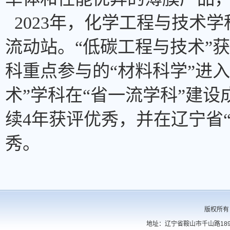
2023年，化学工程与技术
流动站。“低碳工程与技术”
科重点参与的“材料科学”进入
术”学科在“省一流学科”建
续4年获评优秀，并在辽宁省
秀。
版权所有
地址：辽宁省鞍山市千山路189号 电