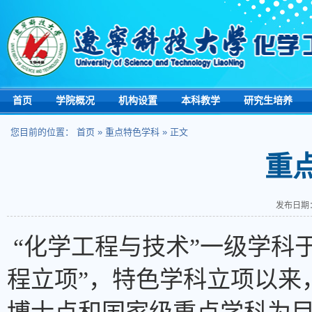
首页
学院概况
机构设置
本科教学
研究生培养
您目前的位置：
首页
»
重点特色学科
» 正文
重
发布日期：
“化学工程与技术”一级学科于
程立项”，特色学科立项以来