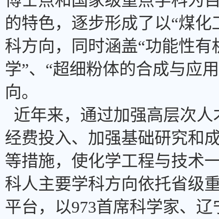
博士点和国家级重点学科为
的特色，逐步形成了以“煤化
科方向，同时涵盖“功能性有
学”、“超细粉体的合成与应用
向。
近年来，通过加强高层次人
经费投入、加强基础研究和
等措施，使化学工程与技术
科人主要学科方向依托省级
平台，以973首席科学家、