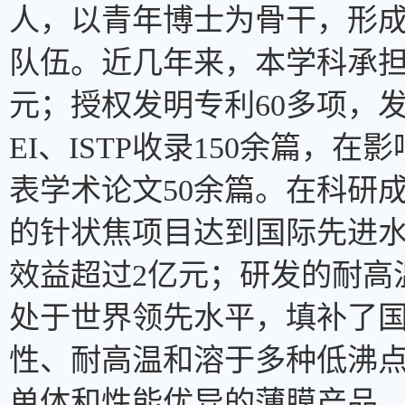
人，以青年博士为骨干，形
队伍。近几年来，本学科承担
元；授权发明专利60多项，发
EI、ISTP收录150余篇，
表学术论文50余篇。在科研
的针状焦项目达到国际先进
效益超过2亿元；研发的耐高
处于世界领先水平，填补了
性、耐高温和溶于多种低沸
单体和性能优异的薄膜产品