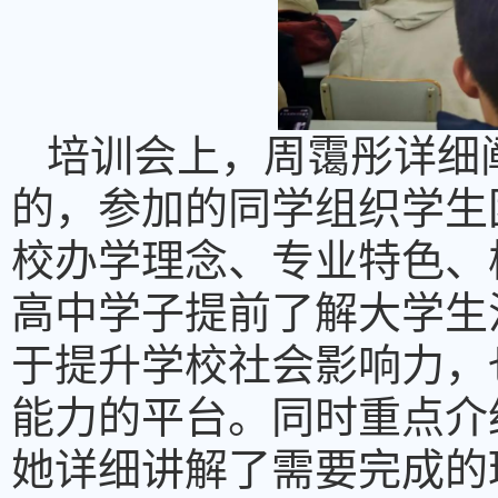
培训会上，周霭彤详细
的，参加的同学组织学生
校办学理念、专业特色、
高中学子提前了解大学生
于提升学校社会影响力，
能力的平台。同时重点介
她详细讲解了需要完成的