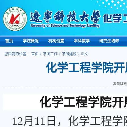
首页
学院概况
机构设置
本科教学
研究生培养
您目前的位置：
首页
»
学团工作
»
学风建设
» 正文
化学工程学院开
发布日期：
化学工程学院开
12月11日，化学工程学