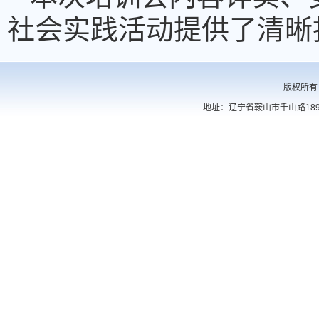
社会实践活动提供了清晰
版权所有
地址：辽宁省鞍山市千山路189号 电