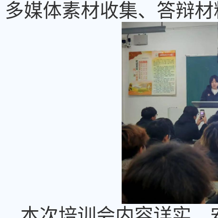
多媒体素材收集、答辩材
本次培训会内容详实、