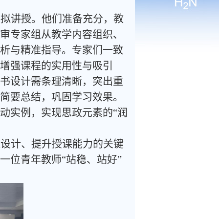
模拟讲授。他们准备充分，教
审专家组从教学内容组织、
析与精准指导。专家们一致
增强课程的实用性与吸引
书设计需条理清晰，突出重
简要总结，巩固学习效果。
动实例，实现思政元素的“润
程设计、提升授课能力的关键
一位青年教师“站稳、站好”