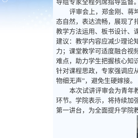
导组专家全程列席指导监督
评审会上，郑金刚、蒋
态自然，表达流畅，展现了
教学方法运用、板书设计、
建议：教学内容应减少理论
力；课堂教学可适度融合视
难点，助力学生把握核心知
针对课程思政，专家强调应
物细无声”，避免生硬嫁接。
本次试讲评审会为青年
环节。学院表示，将持续加
第一讲台，为全面提升学院