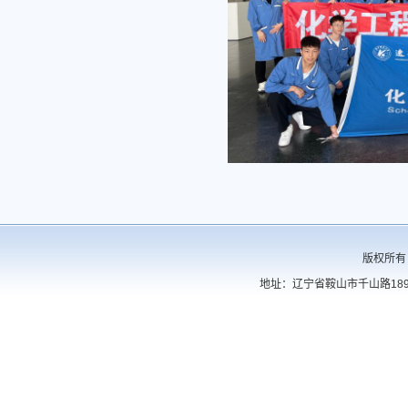
版权所有
地址：辽宁省鞍山市千山路189号 电