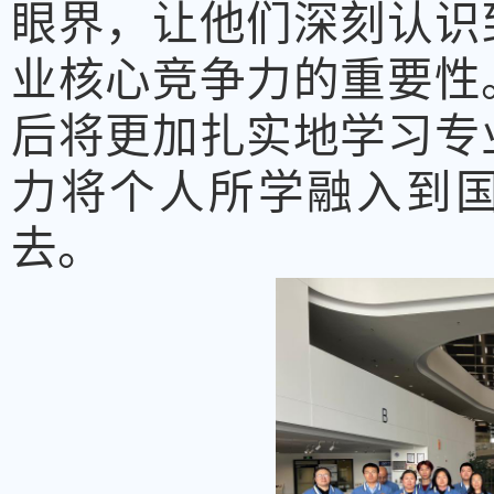
眼界，让他们深刻认识
业核心竞争力的重要性
后将更加扎实地学习专
力将个人所学融入到国
去。