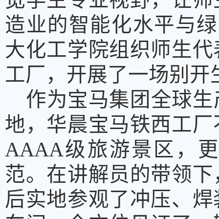
宽学生专业视野，让师
造业的智能化水平与绿
大化工学院组织师生代
工厂，开展了一场别开
作为宝马集团全球生
地，华晨宝马铁西工厂
AAAA
级旅游景区，更
范。在讲解员的带领下
后实地参观了冲压、焊