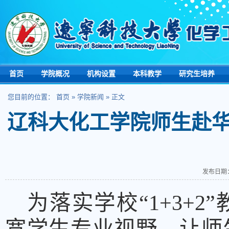
首页
学院概况
机构设置
本科教学
研究生培养
您目前的位置：
首页
»
学院新闻
» 正文
辽科大化工学院师生赴华
发布日期：
为落实学校“
1+3+2
”