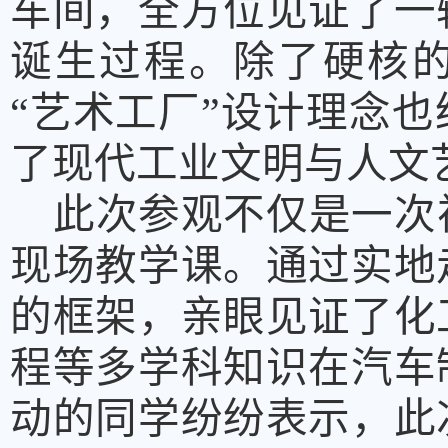
车间，全方位见证了一
诞生过程。除了硬核
“艺术工厂”设计理念
了现代工业文明与人文
此次参观不仅是一次
现场教学课。通过实地
的框架，亲眼见证了化
程等多学科知识在汽车
动的同学纷纷表示，此