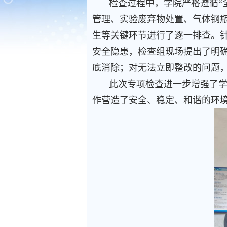
检查过程中，学院严格遵循“
管理、实验废弃物处置、气体钢
生等关键环节进行了逐一排查。
安全隐患，检查组现场提出了明
底消除；对无法立即整改的问题
此次专项检查进一步增强了学
作营造了安全、稳定、和谐的环