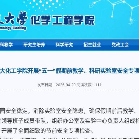
科教学
研究生培养
科学研究
招生就业
党政工会
大化工学院开展“五一”假期前教学、科研实验室安全专
发布日期：2026-04-29 阅读次数：
111
校园安全稳定，消除实验室安全隐患，确保假期前后教学、
院领导班子成员带队，组织办公室及实验中心负责人组成
，开展了全面细致的节前安全专项检查。