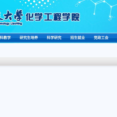
科教学
研究生培养
科学研究
招生就业
党政工会