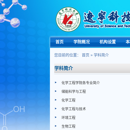
首页
学院概况
机构设置
本
您目前的位置：
首页
» 学科简介
学科简介
化学工程学院各专业简介
储能科学与工程
化学工程
化学工程与技术
环境工程
生物工程