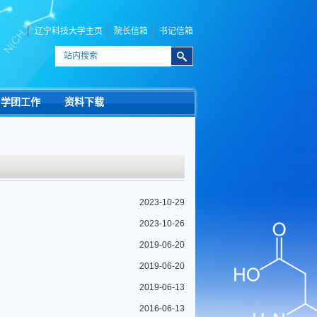
辽宁科技大学主页
院长信箱
书记信箱
学团工作
资料下载
2023-10-29
2023-10-26
2019-06-20
2019-06-20
2019-06-13
2016-06-13