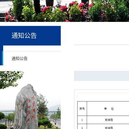
通知公告
通知公告