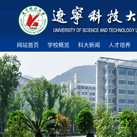
网站首页
学校概览
科大新闻
人才培养