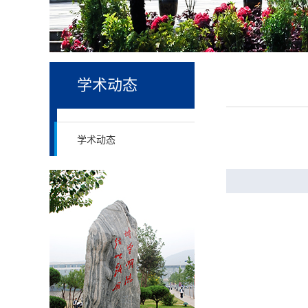
学术动态
学术动态