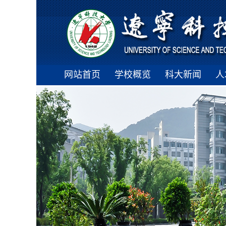
网站首页
学校概览
科大新闻
人