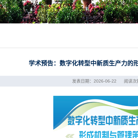
学术预告：数字化转型中新质生产力的
发表日期：2026-06-22 阅读次