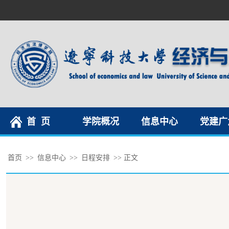
首 页
学院概况
信息中心
党建广
首页
>>
信息中心
>>
日程安排
>> 正文