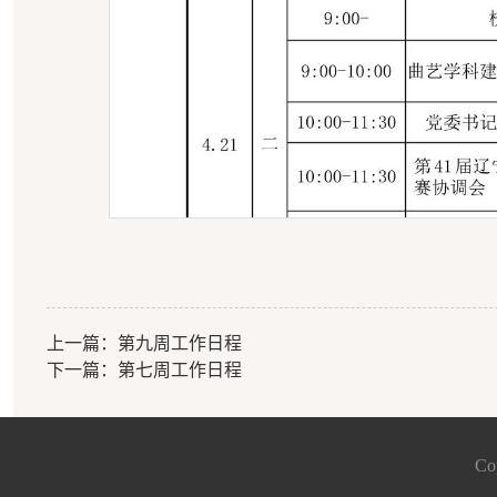
上一篇：
第九周工作日程
下一篇：
第七周工作日程
C