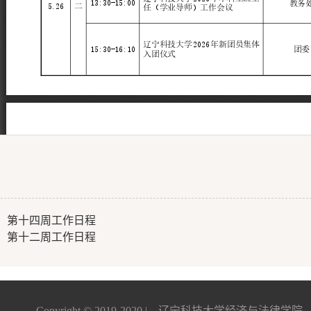
：
第十四周工作日程
：
第十二周工作日程
Copyright © 2019-2020 | 辽宁科技大学经济与法律学院