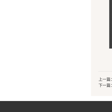
上一篇
下一篇