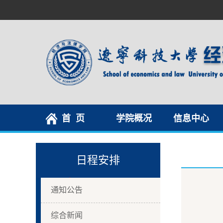
首 页
学院概况
信息中心
日程安排
通知公告
综合新闻