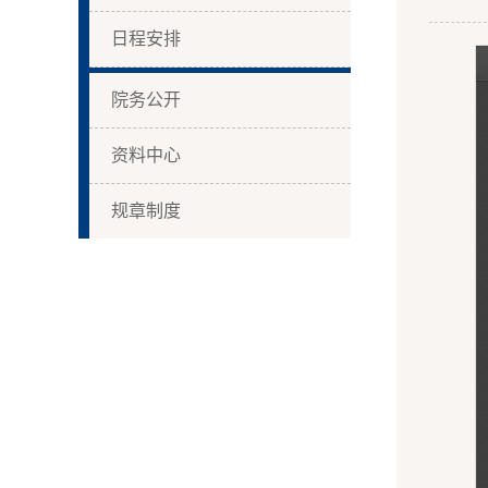
日程安排
院务公开
资料中心
规章制度