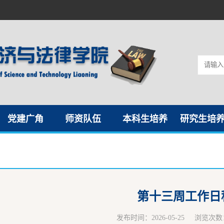
党建广角
师资队伍
本科生培养
研究生培
第十三周工作日
发布时间：2026-05-25
浏览次数