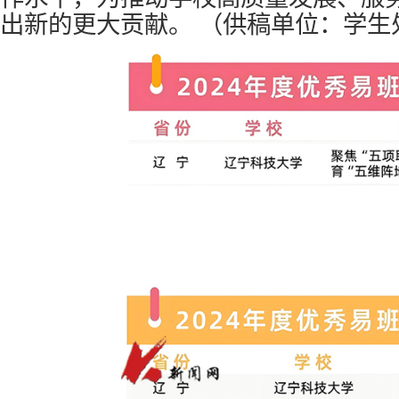
出新的更大贡献。
（供稿单位：学生