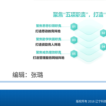
编辑：张璐
版权所有 2016 辽宁