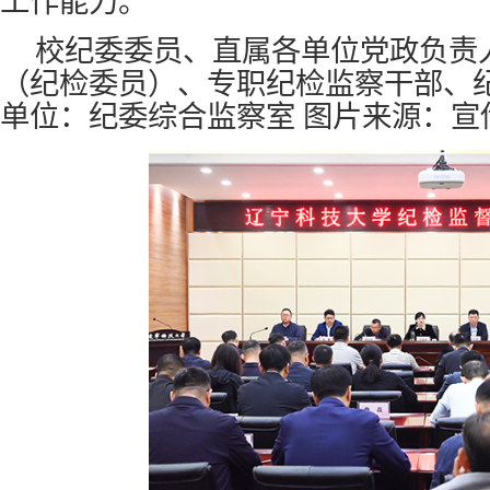
工作能力。
校纪委委员、直属各单位党政负责
（纪检委员）、专职纪检监察干部、
单位：纪委综合监察室 图片来源：宣