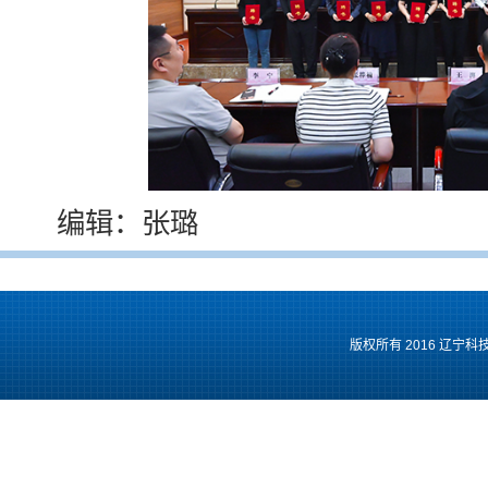
编辑：张璐
版权所有 2016 辽宁