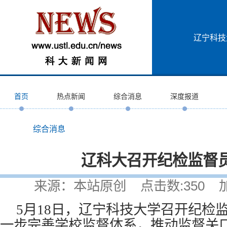
辽宁科技
首页
热点新闻
综合消息
深度报道
综合消息
辽科大召开纪检监督
来源：本站原创 点击数:
350
加入
5月18日，辽宁科技大学召开纪检
一步完善学校监督体系，推动监督关