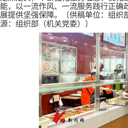
能，以一流作风、一流服务践行正确
〔供稿单位：组织
展提供坚强保障。
源：组织部（机关党委）〕