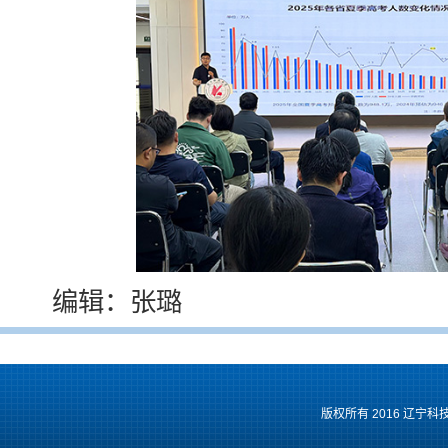
编辑：张璐
版权所有 2016 辽宁