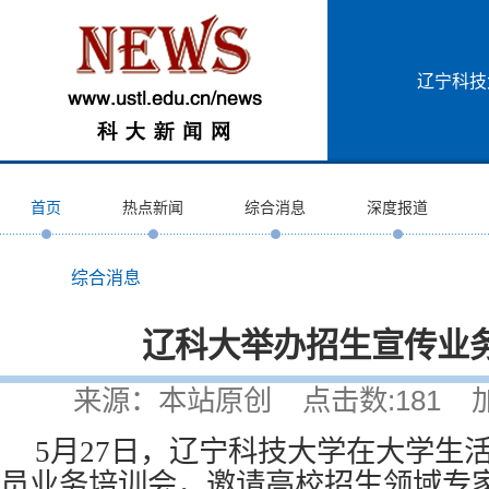
辽宁科技
首页
热点新闻
综合消息
深度报道
综合消息
辽科大举办招生宣传业
来源：本站原创 点击数:
181
加入
5月27日，辽宁科技大学在大学生
员业务培训会，邀请高校招生领域专