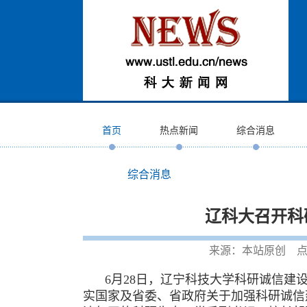
首页
热点新闻
综合消息
综合消息
辽科大召开科
来源：本站原创 点
6月28日，辽宁科技大学科研诚信建
实国家及省委、省政府关于加强科研诚信