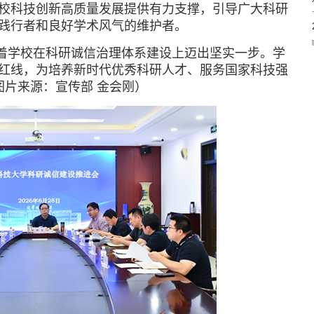
校科技创新高质量发展提供有力支撑，引导广大科研
践行者和良好学术风气的维护者。
着学校在科研诚信治理体系建设上迈出坚实一步。学
红线，为培养新时代优秀科研人才、服务国家科技强
图片来源：宣传部 金会刚）