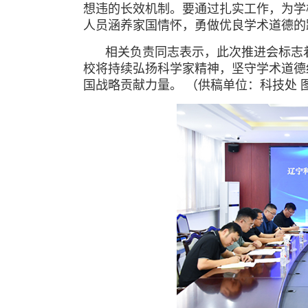
想违的长效机制。要通过扎实工作，为学
人员涵养家国情怀，勇做优良学术道德的
相关负责同志表示，此次推进会标志
校将持续弘扬科学家精神，坚守学术道德
国战略贡献力量。
（供稿单位：科技处 