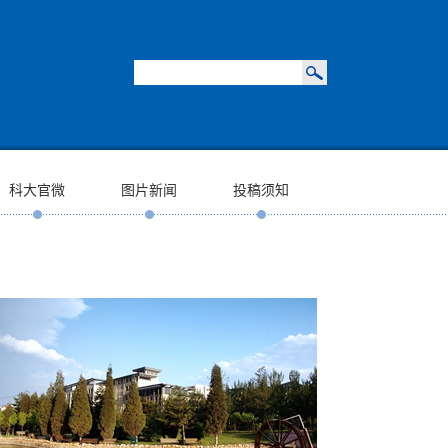
科大官微
图片新闻
投稿须知