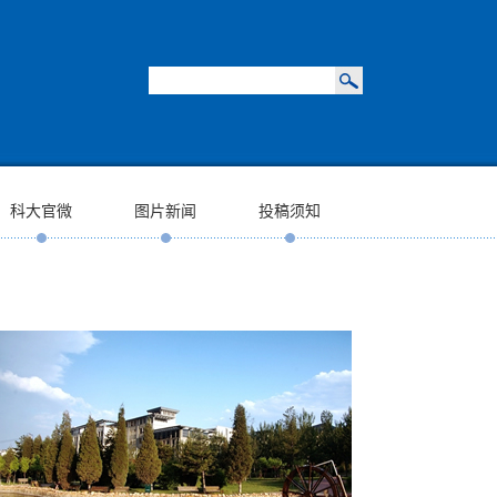
科大官微
图片新闻
投稿须知