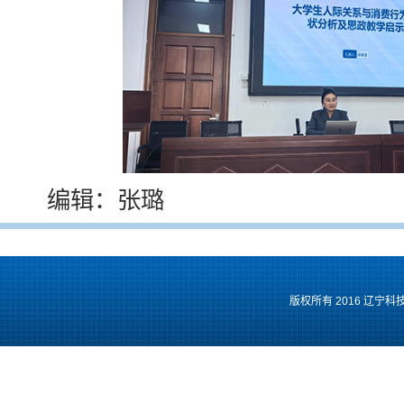
编辑：张璐
版权所有 2016 辽宁