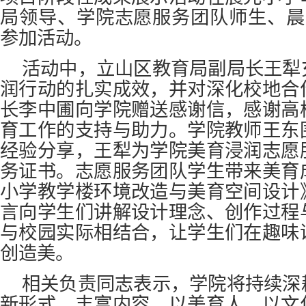
局领导、学院志愿服务团队师生、晨
参加活动。
活动中，立山区教育局副局长王犁
润行动的扎实成效，并对深化校地合
长李中圃向学院赠送感谢信，感谢高
育工作的支持与助力。学院教师王东
经验分享，王犁为学院美育浸润志愿
务证书。志愿服务团队学生带来美育
小学教学楼环境改造与美育空间设计
言向学生们讲解设计理念、创作过程
与校园实际相结合，让学生们在趣味
创造美。
相关负责同志表示，学院将持续深
新形式、丰富内容，以美育人、以文