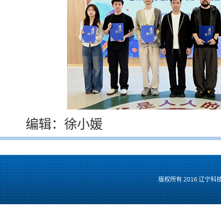
编辑：徐小媛
版权所有 2016 辽宁