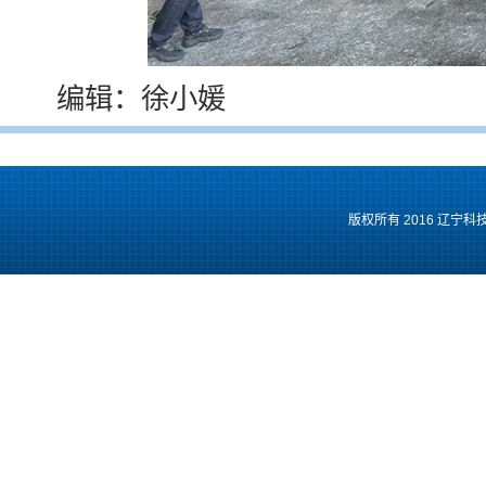
编辑：徐小媛
版权所有 2016 辽宁