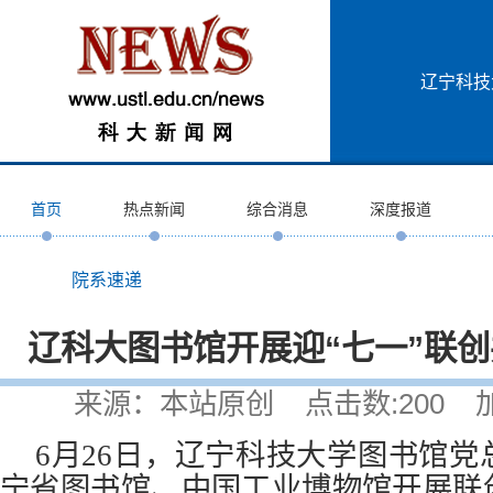
辽宁科技
首页
热点新闻
综合消息
深度报道
院系速递
辽科大图书馆开展迎“七一”联
来源：本站原创 点击数:
200
加入
6月26日，辽宁科技大学图书馆
宁省图书馆、中国工业博物馆开展联