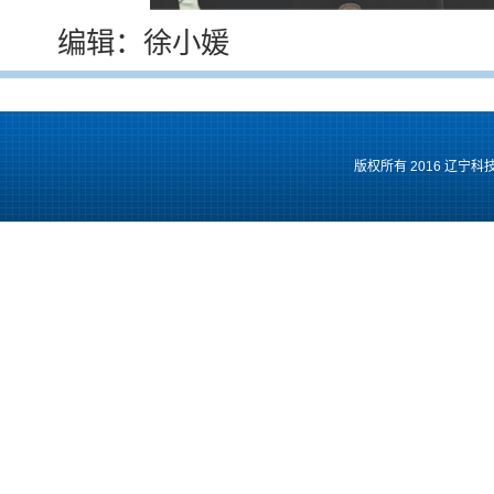
编辑：徐小媛
版权所有 2016 辽宁