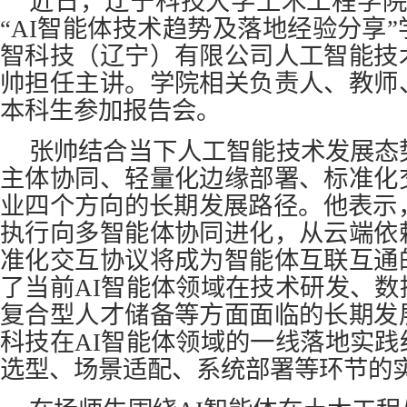
近日，辽宁科技大学土木工程学院
“AI智能体技术趋势及落地经验分享
智科技（辽宁）有限公司人工智能技
帅担任主讲。学院相关负责人、教师
本科生参加报告会。
张帅结合当下人工智能技术发展态
主体协同、轻量化边缘部署、标准化
业四个方向的长期发展路径。他表示
执行向多智能体协同进化，从云端依
准化交互协议将成为智能体互联互通
了当前AI智能体领域在技术研发、
复合型人才储备等方面面临的长期发
科技在AI智能体领域的一线落地实
选型、场景适配、系统部署等环节的