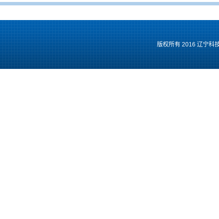
版权所有 2016 辽宁