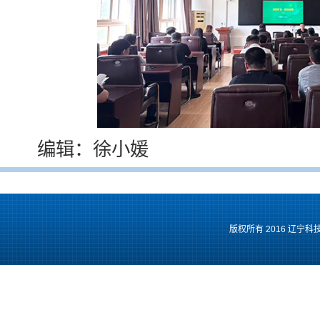
编辑：徐小媛
版权所有 2016 辽宁