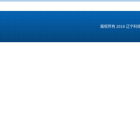
版权所有 2016 辽宁