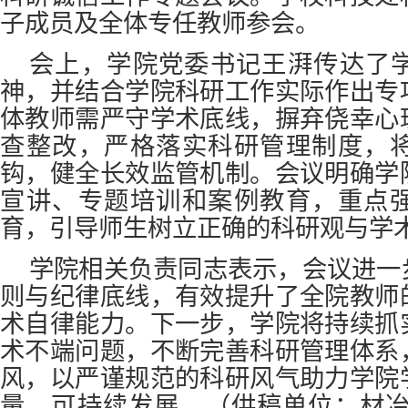
子成员及全体专任教师参会。
会上，学院党委书记王湃传达了
神，并结合学院科研工作实际作出专
体教师需严守学术底线，摒弃侥幸心
查整改，严格落实科研管理制度，
钩，健全长效监管机制。会议明确学
宣讲、专题培训和案例教育，重点
育，引导师生树立正确的科研观与学
学院相关负责同志表示，会议进一
则与纪律底线，有效提升了全院教师
术自律能力。下一步，学院将持续抓
术不端问题，不断完善科研管理体系
风，以严谨规范的科研风气助力学院
量、可持续发展。
（供稿单位：
材