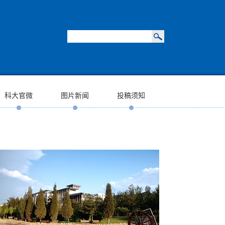
科大官微
图片新闻
投稿须知