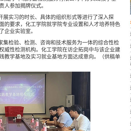
责人参加揭牌仪式。
开展实习的时长、具体的组织形式等进行了深入探
面的要求，化工学院就学院专业设置和人才培养特色
了企业实验室。
家集检验、检测、咨询和技术服务为一体的综合性检
权威性检测机构。化工学院在访企拓岗中与该企业建
践教学基地及实习就业基地方面达成意向。
（
供稿单