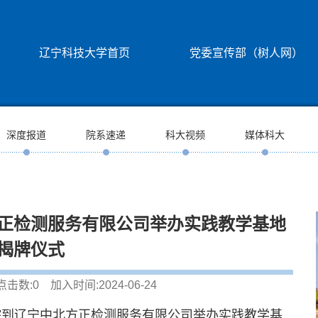
辽宁科技大学首页
党委宣传部（树人网）
深度报道
院系速递
科大视频
媒体科大
正检测服务有限公司举办实践教学基地
揭牌仪式
点击数:
0
加入时间:2024-06-24
院到辽宁中北方正检测服务有限公司举办实践教学基