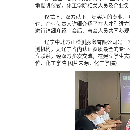
地揭牌仪式。化工学院相关人员及企业负
仪式上，双方就下一步实习的专业、
讨，企业负责人详细介绍了在人才引进方
进行详细介绍。会后，与会人员共同参观
辽宁中北方正检测服务有限公司是一
测机构，是辽宁省内认证资质最全的专业
立联系，经双方多次交流，在建立学生实
位：化工学院
图片来源：化工学院
）