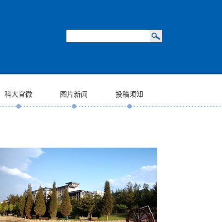
科大官微
图片新闻
投稿须知