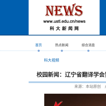
首页
热点新闻
综合消息
科大视频
校园新闻：辽宁省翻译学会
来源：本站原创 