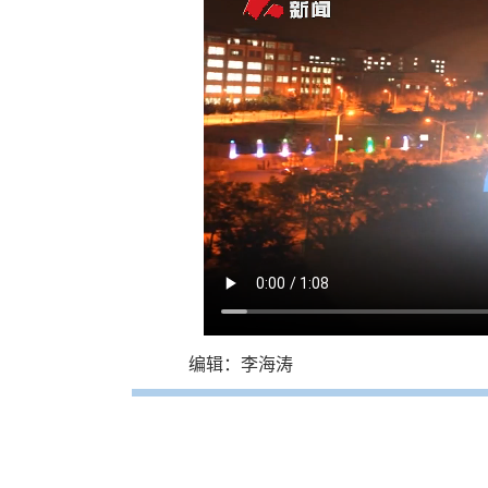
编辑：李海涛