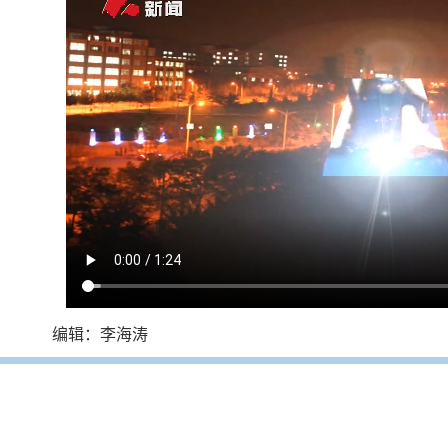
编辑：李海涛