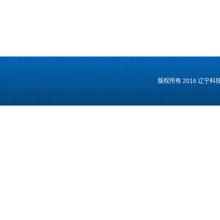
版权所有 2016 辽宁