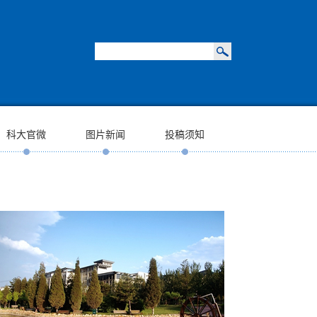
科大官微
图片新闻
投稿须知