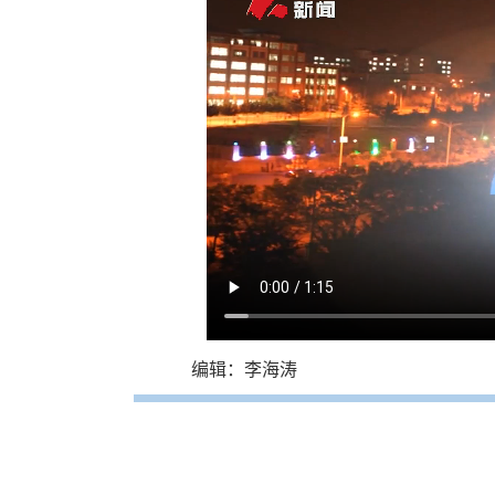
编辑：李海涛