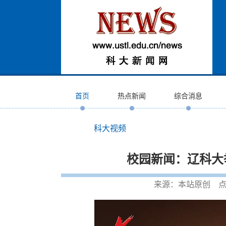
首页
热点新闻
综合消息
科大视频
校园新闻：辽科大
来源：本站原创 点