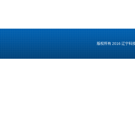
版权所有 2016 辽宁