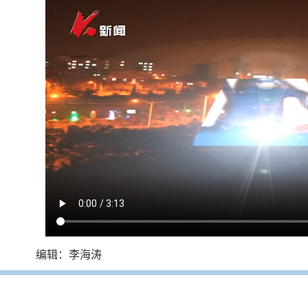
编辑：李海涛