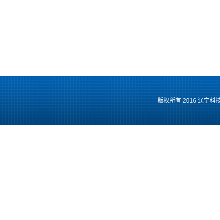
版权所有 2016 辽宁