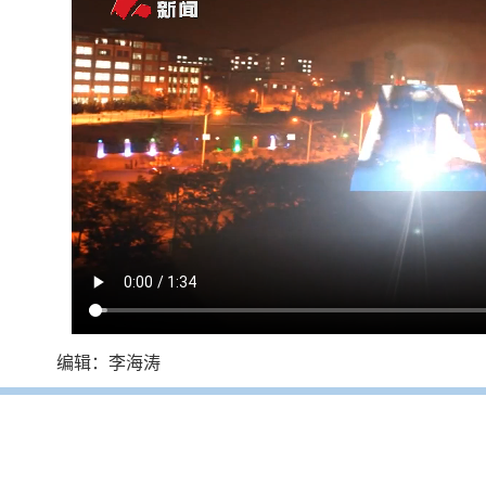
编辑：李海涛