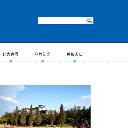
科大官微
图片新闻
投稿须知