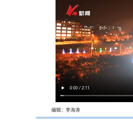
编辑：李海涛