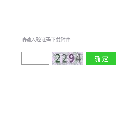
请输入验证码下载附件