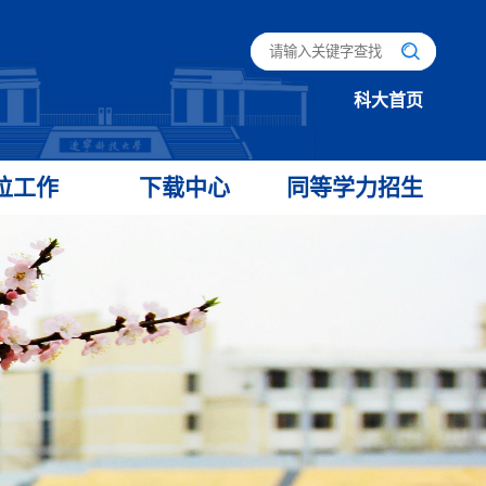
科大首页
位工作
下载中心
同等学力招生