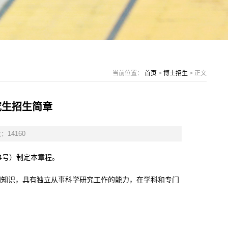
当前位置：
首页
>
博士招生
> 正文
究生招生简章
数：
14160
4
号）制定本章程。
门知识，具有独立从事科学研究工作的能力，在学科和专门