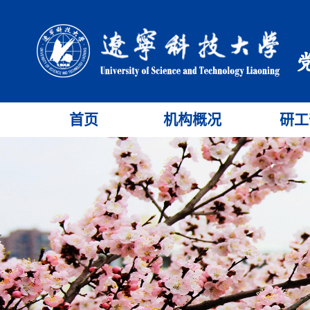
首页
机构概况
研工