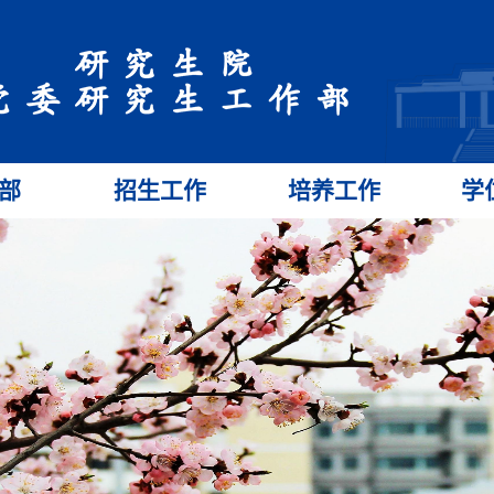
部
招生工作
培养工作
学