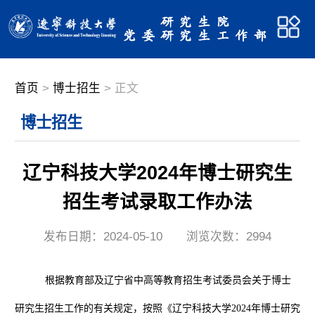
首页
>
博士招生
> 正文
博士招生
辽宁科技大学2024年博士研究生
招生考试录取工作办法
发布日期：2024-05-10
浏览次数：
2994
根据教育部及辽宁省中高等教育招生考试委员会关于博士
研究生招生工作的有关规定，按照《辽宁科技大学
2024
年博士研究