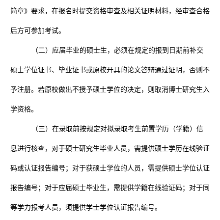
简章》要求，在报名时提交资格审查及相关证明材料，经审查合格
后方可参加考试。
（二）应届毕业的硕士生，必须在规定的报到日期前补交
硕士学位证书、毕业证书或原校开具的论文答辩通过证明，否则不
予注册。若原校做出不授予硕士学位的决定，则取消博士研究生入
学资格。
（三）在录取前按规定对拟录取考生前置学历（学籍）信
息进行核查，对于硕士研究生毕业人员，需提供硕士学历在线验证
码或认证报告编号；对于获硕士学位的人员，需提供硕士学位认证
报告编号；对于应届硕士毕业生，需提供学籍在线验证码；对于同
等学力报考人员，须提供学士学位认证报告编号。