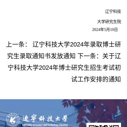
辽宁科技
大学研究生院
2024
年
5
月
10
日
上一条：
辽宁科技大学2024年录取博士研
究生录取通知书发放通知
下一条：
关于辽
宁科技大学2024年博士研究生招生考试初
试工作安排的通知