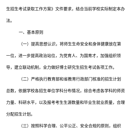
生招生考试录取工作方案》文件要求，结合当前学校实际制定本办
法。
一、基本原则
（一）提高思想认识，将师生生命安全和身体健康放在第
一位，进一步提高政治站位，为党育人、为国育才，加强组织领
导，建立联动机制，全力做好博士研究生招生考试各项工作。
（二）严格执行教育部和省教育行政部门核准的招生计划
总数，依据学校各招生单位学科分布情况，综合考虑各学科的师资
力量、科研水平，以及报考考生生源数量和毕业生就业质量，合理
分配招生计划。
（三）按照科学合理、公平公正、安全合规的原则，组织