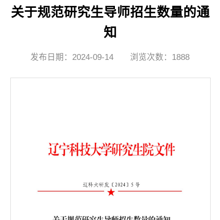
关于规范研究生导师招生数量的通
知
发布日期：2024-09-14
浏览次数：
1888