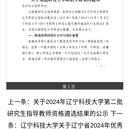
第 1 页
上一条：
关于2024年辽宁科技大学第二批
研究生指导教师资格遴选结果的公示
下一
条：
辽宁科技大学关于辽宁省2024年优秀