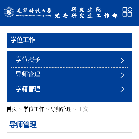
学位工作
学位授予
导师管理
学籍管理
首页
>
学位工作
>
导师管理
> 正文
导师管理