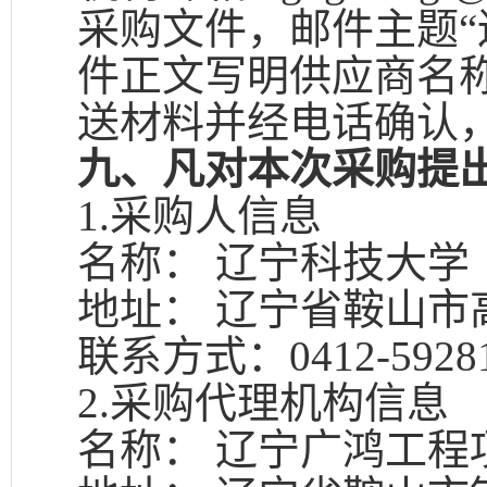
采购文件，邮件主题“
件正文写明供应商名
送材料并经电话确认
九、凡对本次采购提
1.
采购人信息
名称：
辽宁科技大学
地址：
辽宁省鞍山市
联系方式：
0412-5928
2.
采购代理机构信息
名称：
辽宁广鸿工程