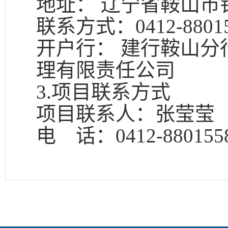
地址：
辽宁省鞍山市
联系方式：
0412-880
开户行：
建行鞍山分
理有限责任公司
3.
项目联系方式
项目联系人：张莹莹
电 话：
0412-880155