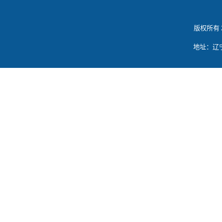
版权所有 
地址：辽宁省