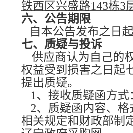
铁西区兴盛路
143
栋
3
六、公告期限
自本公告发布之日
七、质疑与投诉
供应商认为自己的
权益受到损害之日起
提出质疑。
1
、接收质疑函方式
2
、质疑函内容、格
相关规定和财政部制