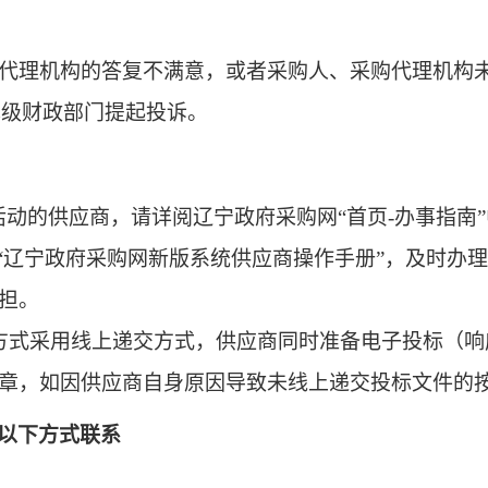
代理机构的答复不满意，或者采购人、采购代理机构
本级财政部门提起投诉。
活动的供应商，请详阅辽宁政府采购网“首页
-
办事指南
“辽宁政府采购网新版系统供应商操作手册”，及时办
担。
方式采用线上递交方式，供应商同时准备电子投标（响
章，如因供应商自身原因导致未线上递交投标文件的
以下方式联系