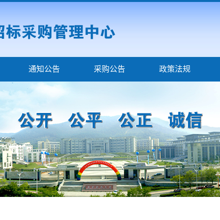
通知公告
采购公告
政策法规