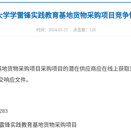
大学学雷锋实践教育基地货物采购项目竞争
时间：2024-01-25 点击数：
128
基地货物采购项目采购项目的潜在供应商应在线上获取
交响应文件。
283
雷锋实践教育基地货物采购项目