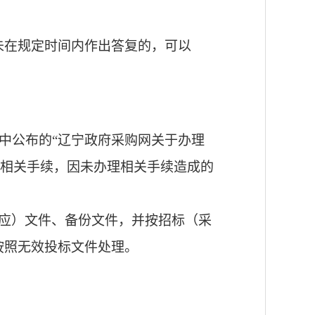
未在规定时间内作出答复的，可以
”中公布的“辽宁政府采购网关于办理
理相关手续，因未办理相关手续造成的
应）文件、备份文件，并按招标（采
按照无效投标文件处理。