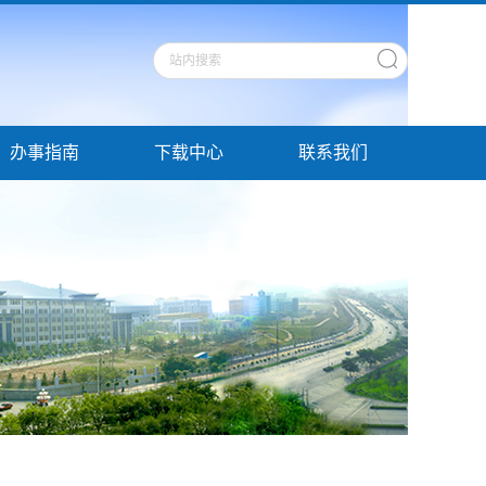
办事指南
下载中心
联系我们