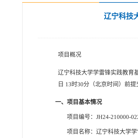
辽宁科技
项目概况
辽宁科技大学学雷锋实践教育
日
13
时
30
分（北京时间）前提
一、项目基本情况
项目编号：
JH24-210000-02
项目名称：辽宁科技大学学