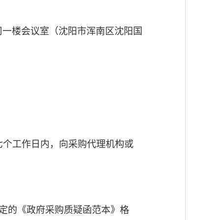
司一楼会议室（沈阳市浑南区沈阳国
七个工作日内，向采购代理机构或
定的《政府采购质疑函范本》格