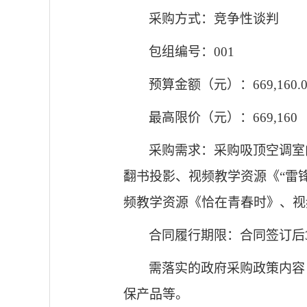
采购方式：竞争性谈判
包组编号：
001
预算金额（元）：
669,160.
最高限价（元）：
669,160
采购需求：采购吸顶空调室
翻书投影、视频教学资源《“雷
频教学资源《恰在青春时》、视
合同履行期限：合同签订后
需落实的政府采购政策内容
保产品等。