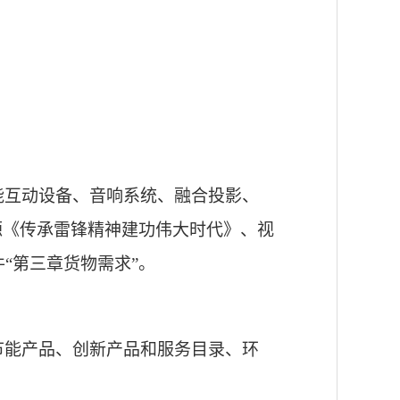
能互动设备、音响系统、融合投影、
源《传承雷锋精神建功伟大时代》、视
“第三章货物需求”。
节能产品、创新产品和服务目录、环