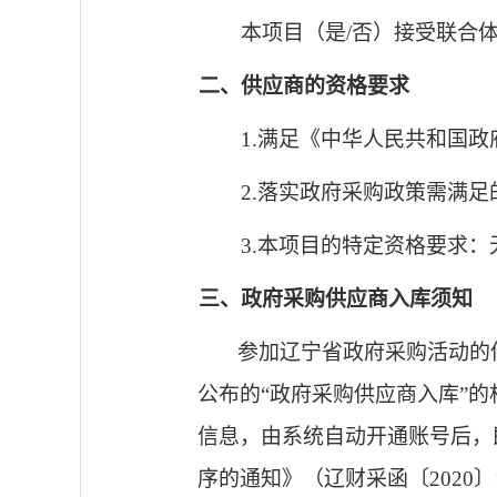
本项目（是
/
否）接受联合
二、供应商的资格要求
1.
满足《中华人民共和国政
2.
落实政府采购政策需满足
3.
本项目的特定资格要求：
三、政府采购供应商入库须知
参加辽宁省政府采购活动的
公布的“政府采购供应商入库”
信息，由系统自动开通账号后，
序的通知》（辽财采函〔
2020
〕