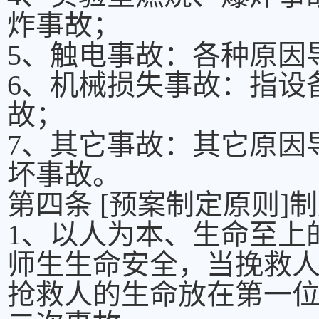
炸事故；
5、触电事故：各种原因
6、机械损失事故：指设
故；
7、其它事故：其它原因
坏事故。
第四条 [预案制定原则]
1、以人为本、生命至上
师生生命安全，当挽救
抢救人的生命放在第一