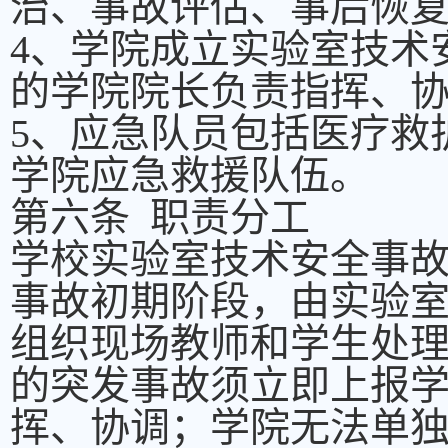
治、事故评估、事后恢
4、学院成立实验室技术
的学院院长负责指挥、
5、应急队员包括医疗救
学院应急救援队伍。
第六条 职责分工
学校实验室技术安全事
事故初期阶段，由实验
组织现场教师和学生处
的突发事故须立即上报
挥、协调；学院无法单