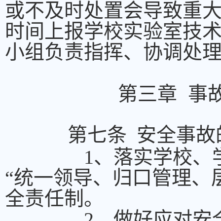
或不及时处置会导致重
时间上报学校实验室技
小组负责指挥、协调处
第三章 事
第七条 安全事故
1、落实学校、学院
“统一领导、归口管理、
全责任制。
2、做好应对安全事