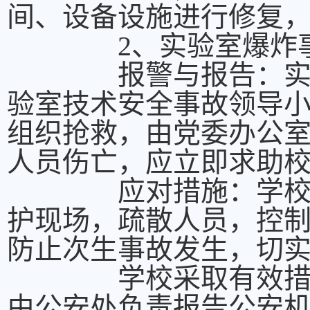
间、设备设施进行修复
2、实验室爆炸
报警与报告：实验室
验室技术安全事故领导
组织抢救，由党委办公
人员伤亡，应立即求助
应对措施：学校在爆
护现场，疏散人员，控
防止次生事故发生，切
学校采取有效措施对
由公安处负责报告公安