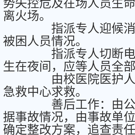
势失控危及在场人员生
离火场。
指派专人迎候消防员
被困人员情况。
指派专人切断电源、
生在夜间，应等人员全
由校医院医护人员负
急救中心求救。
善后工作：由公安部
据事故情况，由事故单
确定整改方案，追查责