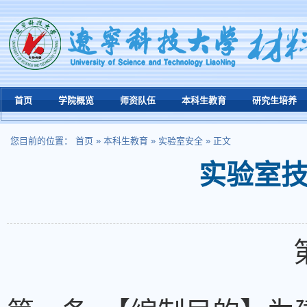
首页
学院概览
师资队伍
本科生教育
研究生培养
您目前的位置：
首页
»
本科生教育
»
实验室安全
» 正文
实验室