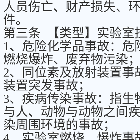
人员伤亡、财产损失、
件。
第三条 【类型】实验室
1、危险化学品事故：危
燃烧爆炸、废弃物污染
2、同位素及放射装置事
装置突发事故；
3、疾病传染事故：指生
与人、动物与动物之间
染周围环境的事故；
4、实验室燃烧、爆炸事