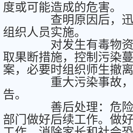
度或可能造成的危害。
查明原因后，迅速制
组织人员实施。
对发生有毒物资污染
取果断措施，控制污染
案，必要时组织师生撤
重大污染事故，学校
告。
善后处理：危险或危
部门做好后续工作。做
工作，消除家长和社会