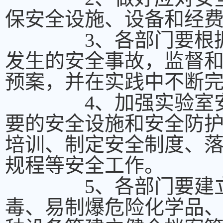
保安全设施、设备和经
3、各部门要根据学
发生的安全事故，监督
预案，并在实践中不断
4、加强实验室安全
要的安全设施和安全防
培训、制定安全制度、
规程等安全工作。
5、各部门要建立有
毒、易制爆危险化学品