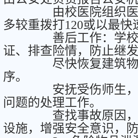
由校医院组织医护人
多较重拨打120或以最
善后工作：学校组织
证、排查险情，防止继
尽快恢复建筑物、设
序。
安抚受伤师生，协助
问题的处理工作。
查找事故原因，追究
设施，增强安全意识，