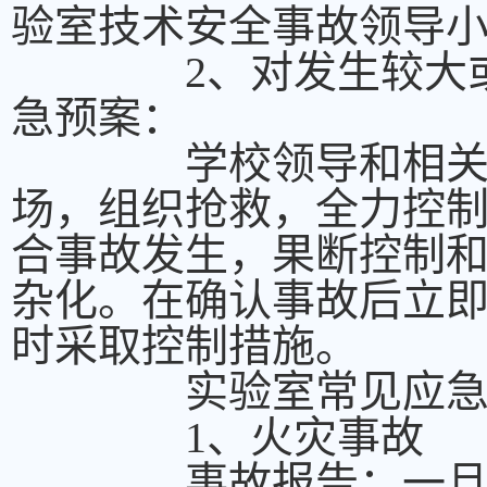
验室技术安全事故领导
2、对发生较大或重
急预案：
学校领导和相关部门
场，组织抢救，全力控
合事故发生，果断控制
杂化。在确认事故后立
时采取控制措施
实验室常见应急事
1、火灾事故
事故报告：一旦发生