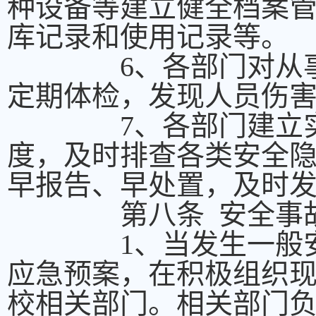
种设备等建立健全档案
库记录和使用记录等。
6、各部门对从事有
定期体检，发现人员伤
7、各部门建立实验
度，及时排查各类安全
早报告、早处置，及时
第八条 安全事故
1、当发生一般安全
应急预案，在积极组织
校相关部门。相关部门