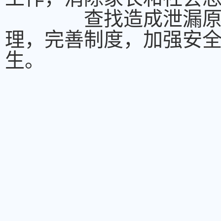
查找造成泄漏原因，
理，完善制度，加强安
生。