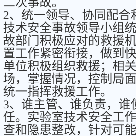
二次事故。
2、统一领导、协同配合
技术安全事故领导小组
故部门积极应对的救援
置工作紧密衔接，做到
单位积极组织救援；相
场，掌握情况，控制局
统一指挥救援工作。
3、谁主管、谁负责，谁
任。实验室技术安全工
查和隐患整改，针对可