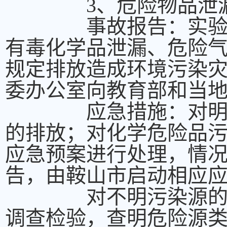
3、危险物品泄漏
事故报告：实验室因
有毒化学品泄漏、危险
规定排放造成环境污染
委办公室向教育部和当
应急措施：对明确污
的排放；对化学危险品
应急预案进行处理，情
告，由鞍山市启动相应
对不明污染源的事故
调查检验，查明危险源