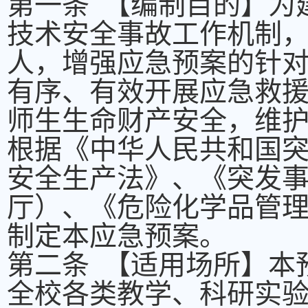
第一条 【编制目的】为
技术安全事故工作机制
人，增强应急预案的针
有序、有效开展应急救
师生生命财产安全，维
根据《中华人民共和国
安全生产法》、《突发
厅）、《危险化学品管
制定本应急预案。
第二条 【适用场所】本
全校各类教学、科研实