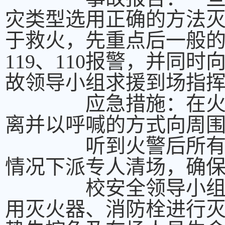
灾类型选用正确的方法
于救火，先重点后一般
119、110报警，并同
故领导小组求援到场指
应急措施：在火险无
离并以呼喊的方式向周
听到火警后所有人员
情况下派专人清场，确
校安全领导小组现场
用灭火器、消防栓进行