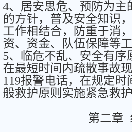
4、居安思危、预防为主
的方针，普及安全知识
工作相结合，防重于消
资、资金、队伍保障等
5、临危不乱、安全有序
在最短时间内疏散事故现场
119报警电话，在规定
般救护原则实施紧急救
第二章