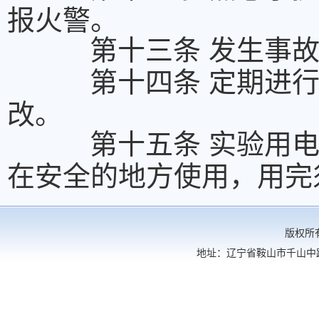
报火警。
第十三条 发生事
第十四条 定期进
改。
第十五条 实验用
在安全的地方使用，用完
版权所有： 辽宁科技大学
地址：辽宁省鞍山市千山中路189号 电话：0412-5929