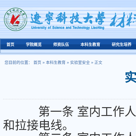
首页
学院概览
师资队伍
本科生教育
研究生培养
您目前的位置：
首页
»
本科生教育
»
实验室安全
» 正文
第一条 室内工作
和拉接电线。