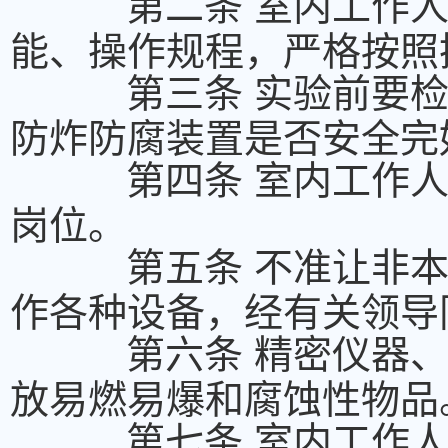
第二条 室内工作
能、操作规程，严格按照
第三条 实验前要
防炸防腐装置是否安全完
第四条 室内工作
岗位。
第五条 不准让非
作各种设备，经有关领导
第六条 精密仪器
放易燃易爆和腐蚀性物品
第七条 室内工作