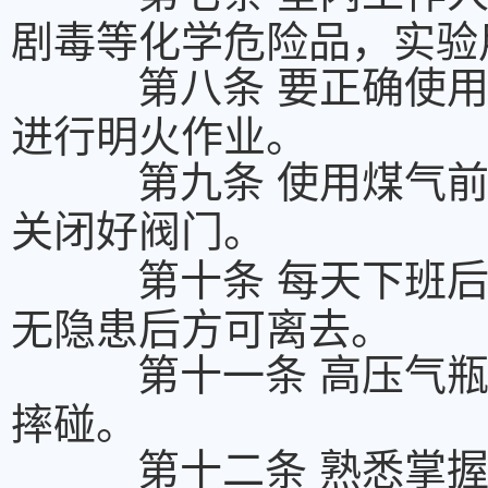
剧毒等化学危险品，实验
第八条 要正确使
进行明火作业。
第九条 使用煤气
关闭好阀门。
第十条 每天下班
无隐患后方可离去。
第十一条 高压气
摔碰。
第十二条 熟悉掌