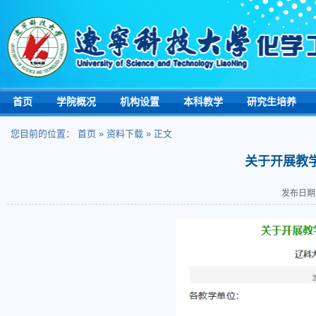
首页
学院概况
机构设置
本科教学
研究生培养
您目前的位置：
首页
»
资料下载
» 正文
关于开展教
发布日期：