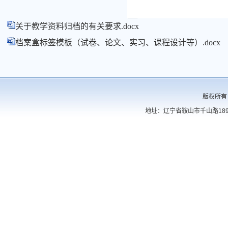
关于教学资料归档的有关要求.docx
档案盒标签模板（试卷、论文、实习、课程设计等）.docx
版权所有
地址：辽宁省鞍山市千山路189号 电