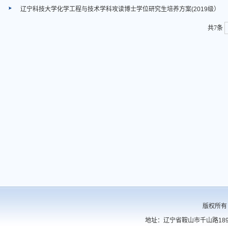
辽宁科技大学化学工程与技术学科攻读博士学位研究生培养方案(2019级）
共7条
版权所有
地址：辽宁省鞍山市千山路189号 电