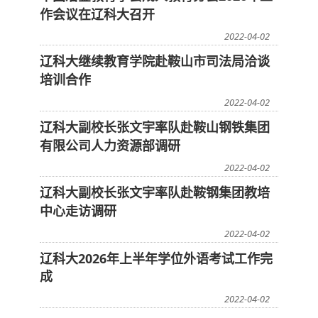
作会议在辽科大召开
2022-04-02
辽科大继续教育学院赴鞍山市司法局洽谈
培训合作
2022-04-02
辽科大副校长张文宇率队赴鞍山钢铁集团
有限公司人力资源部调研
2022-04-02
辽科大副校长张文宇率队赴鞍钢集团教培
中心走访调研
2022-04-02
辽科大2026年上半年学位外语考试工作完
成
2022-04-02