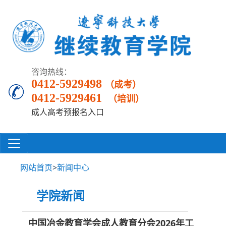
咨询热线：
0412-5929498
（成考）
0412-5929461
（培训）
成人高考预报名入口
网站首页
>
新闻中心
学院新闻
中国冶金教育学会成人教育分会2026年工