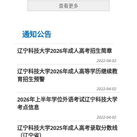
查看更多
通知公告
辽宁科技大学2026年成人高考招生简章
2022-04-02
辽宁科技大学2026年成人高等学历继续教
育招生预警
2022-04-02
2026年上半年学位外语考试辽宁科技大学
考点信息
2022-04-02
辽宁科技大学2025年成人高考录取分数线
（辽宁省）