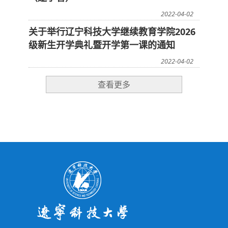
2022-04-02
关于举行辽宁科技大学继续教育学院2026
级新生开学典礼暨开学第一课的通知
2022-04-02
查看更多