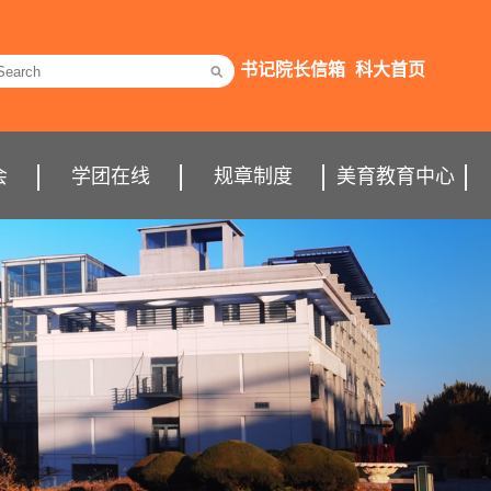
书记院长信箱
科大首页
会
学团在线
规章制度
美育教育中心