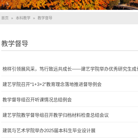
首页
»
本科教学
»
教学督导
教学督导
榜样引领展风采，笃行致远共成长——建艺学院举办优秀研究生成
建艺学院召开“1+3+2”教育理念落地推进督导例会
教学督导组召开听课情况总结例会
建艺学院教学督导组召开教学归档材料检查总结会议
建筑与艺术学院举办2025届本科生毕业设计展