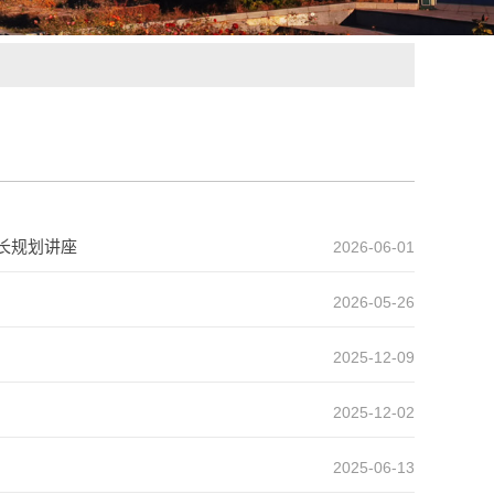
长规划讲座
2026-06-01
2026-05-26
2025-12-09
2025-12-02
2025-06-13