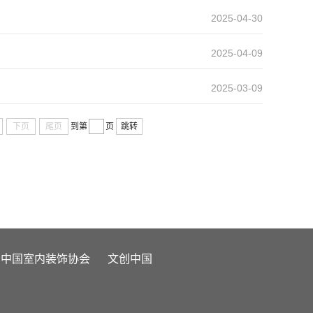
2025-04-30
2025-04-09
2025-03-09
下页
尾页
到第
页
跳转
中国室内装饰协会
文创中国