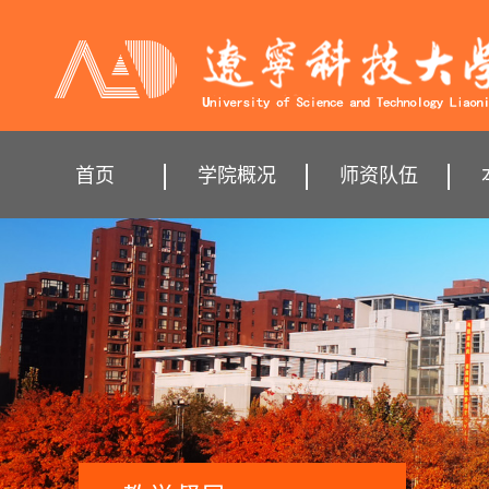
首页
学院概况
师资队伍