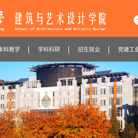
本科教学
学科科研
招生就业
党建工