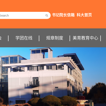
书记院长信箱
科大首页
会
学团在线
规章制度
美育教育中心