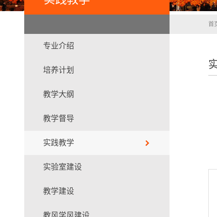
首
专业介绍
培养计划
教学大纲
教学督导
实践教学
实验室建设
教学建设
教风学风建设