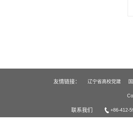
友情链接：
辽宁省高校党建
国
C
联系我们
+86-412-