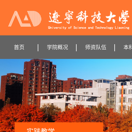
首页
学院概况
师资队伍
本
实践教学