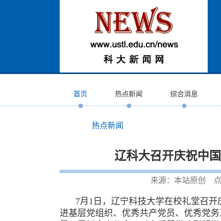
首页
热点新闻
综合消息
热点新闻
辽科大召开庆祝中国
来源：本站原创 点
7月1日，辽宁科技大学在校礼堂召开
进基层党组织、优秀共产党员、优秀党务