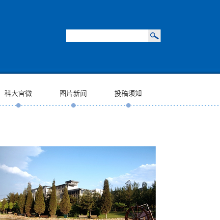
科大官微
图片新闻
投稿须知