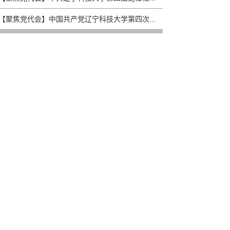
【聚焦党代会】中国共产党辽宁科技大学第四次...