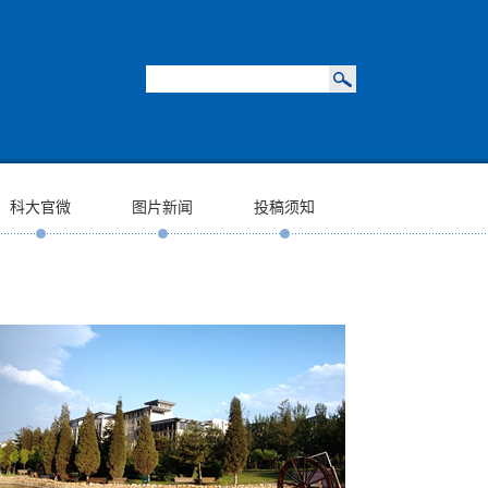
科大官微
图片新闻
投稿须知