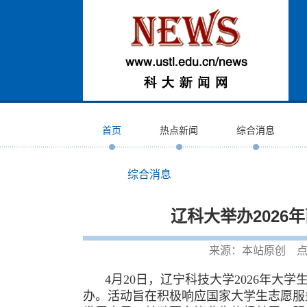
首页
热点新闻
综合消息
综合消息
辽科大举办2026
来源：本站原创 点
4月20日，辽宁科技大学2026年
办。活动旨在
积极响应国家大学生志愿服