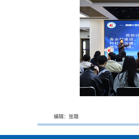
编辑：张璐