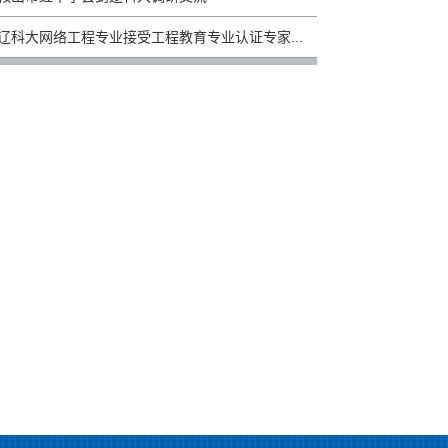
辽科大网络工程专业接受工程教育专业认证专家...