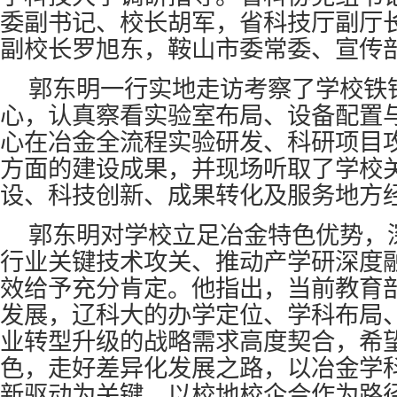
委副书记、校长胡军，省科技厅副厅
副校长罗旭东，鞍山市委常委、宣传
郭东明一行实地走访考察了学校铁
心，认真察看实验室布局、设备配置
心在冶金全流程实验研发、科研项目
方面的建设成果，并现场听取了学校
设、科技创新、成果转化及服务地方
郭东明对学校立足冶金特色优势，
行业关键技术攻关、推动产学研深度
效给予充分肯定。他指出，当前教育
发展，辽科大的办学定位、学科布局
业转型升级的战略需求高度契合，希
色，走好差异化发展之路，以冶金学
新驱动为关键，以校地校企合作为路