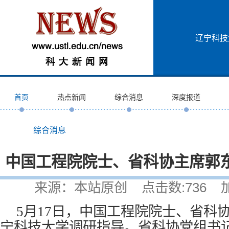
辽宁科技
首页
热点新闻
综合消息
深度报道
综合消息
中国工程院院士、省科协主席郭
来源：本站原创 点击数:
736
加入
5月17日，中国工程院院士、省科
宁科技大学调研指导。省科协党组书