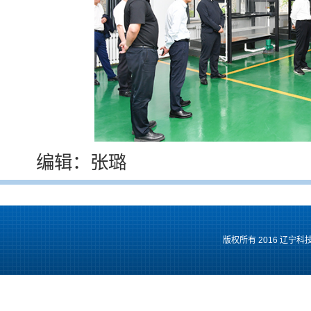
编辑：张璐
版权所有 2016 辽宁